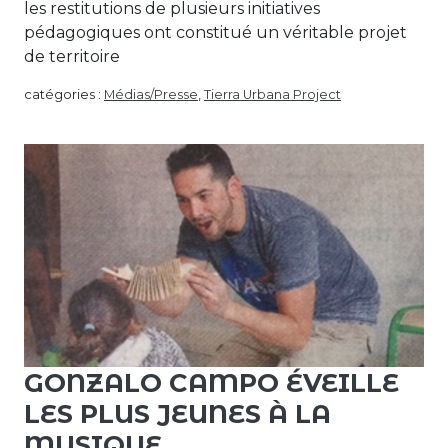
les restitutions de plusieurs initiatives
pédagogiques ont constitué un véritable projet
de territoire
catégories :
Médias/Presse
,
Tierra Urbana Project
GONZALO CAMPO ÉVEILLE
LES PLUS JEUNES À LA
MUSIQUE