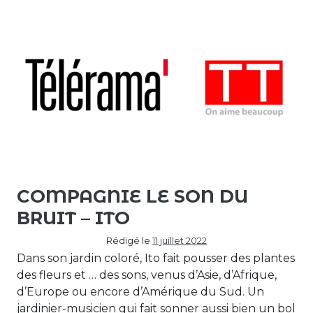
COMPAGNIE LE SON DU
BRUIT – ITO
Rédigé le
11 juillet 2022
Dans son jardin coloré, Ito fait pousser des plantes
des fleurs et … des sons, venus d’Asie, d’Afrique,
d’Europe ou encore d’Amérique du Sud. Un
jardinier-musicien qui fait sonner aussi bien un bol