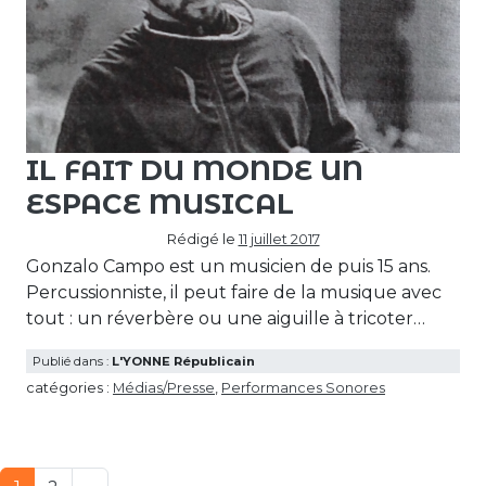
IL FAIT DU MONDE UN
ESPACE MUSICAL
Rédigé le
11 juillet 2017
Gonzalo Campo est un musicien de puis 15 ans.
Percussionniste, il peut faire de la musique avec
tout : un réverbère ou une aiguille à tricoter…
Publié dans :
L'YONNE Républicain
catégories :
Médias/Presse
,
Performances Sonores