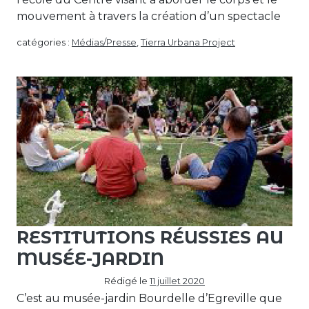
mouvement à travers la création d’un spectacle
catégories :
Médias/Presse
,
Tierra Urbana Project
RESTITUTIONS RÉUSSIES AU
MUSÉE-JARDIN
Rédigé le
11 juillet 2020
C’est au musée-jardin Bourdelle d’Egreville que