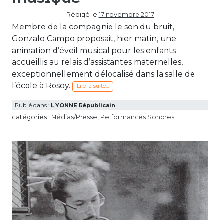
Rédigé le
17 novembre 2017
Membre de la compagnie le son du bruit,
Gonzalo Campo proposait, hier matin, une
animation d’éveil musical pour les enfants
accueillis au relais d’assistantes maternelles,
exceptionnellement délocalisé dans la salle de
l’école à Rosoy.
Lire la suite…
Publié dans :
L'YONNE Républicain
catégories :
Médias/Presse
,
Performances Sonores