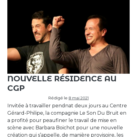
NOUVELLE RÉSIDENCE AU
CGP
Rédigé le
8 mai 2021
Invitée à travailler pendnat deux jours au Centre
Gérard-Philipe, la compagnie Le Son Du Bruit en
a profité pour peaufiner le travail de mise en
scène avec Barbara Boichot pour une nouvelle
création qui s’appelle, de manière provisoire, les