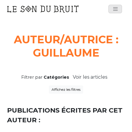
Main
Navigation
AUTEUR/AUTRICE :
GUILLAUME
Voir les articles
Filtrer par
Catégories
Affichez les filtres
PUBLICATIONS ÉCRITES PAR CET
AUTEUR :