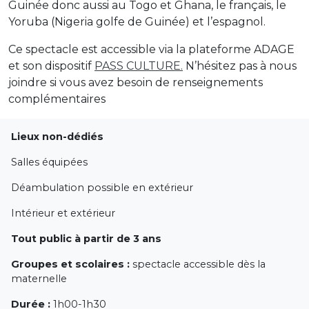
Guinée donc aussi au Togo et Ghana, le français, le
Yoruba (Nigeria golfe de Guinée) et l’espagnol.
Ce spectacle est accessible via la plateforme ADAGE
et son dispositif
PASS CULTURE.
N’hésitez pas à nous
joindre si vous avez besoin de renseignements
complémentaires
Lieux non-dédiés
Salles équipées
Déambulation possible en extérieur
Intérieur et extérieur
Tout public à partir de 3 ans
Groupes et scolaires :
spectacle accessible dès la
maternelle
Durée :
1h00-1h30