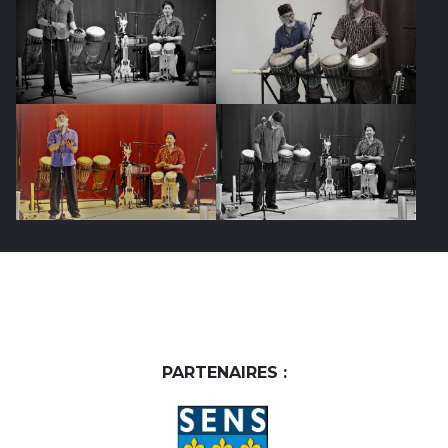
PARTENAIRES :