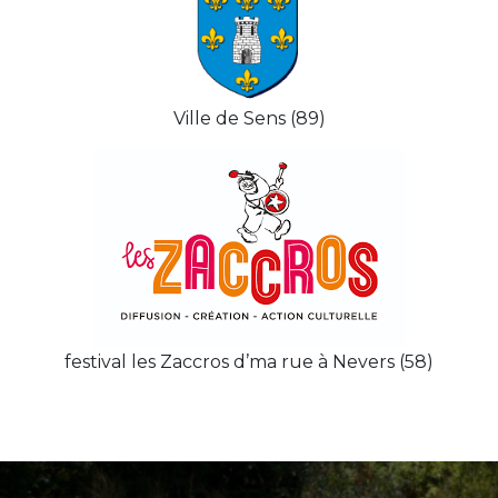
Ville de Sens (89)
festival les Zaccros d’ma rue à Nevers (58)