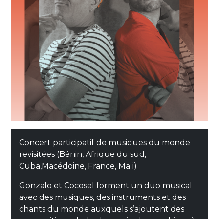
Concert participatif de musiques du monde
revisitées (Bénin, Afrique du sud,
Cuba,Macédoine, France, Mali)
Gonzalo et Cocosel forment un duo musical
avec des musiques, des instruments et des
chants du monde auxquels s’ajoutent des