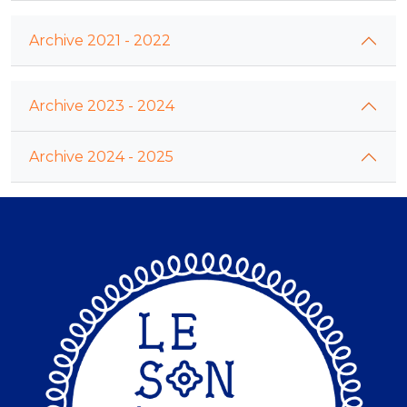
Archive 2021 - 2022
Archive 2023 - 2024
Archive 2024 - 2025