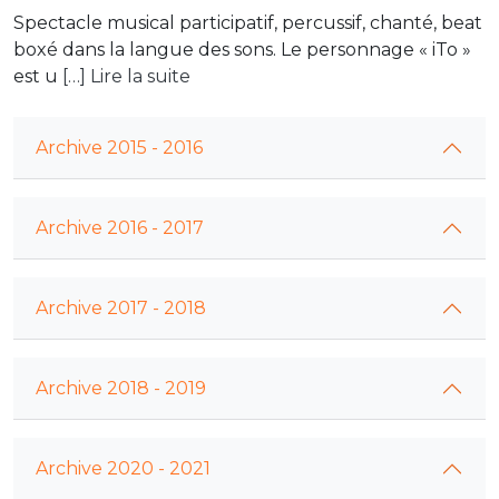
Spectacle musical participatif, percussif, chanté, beat
boxé dans la langue des sons. Le personnage « iTo »
est u
[…] Lire la suite
Archive 2015 - 2016
Archive 2016 - 2017
Archive 2017 - 2018
Archive 2018 - 2019
Archive 2020 - 2021