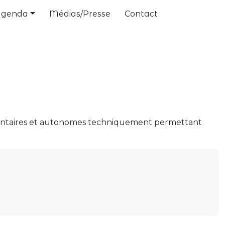
Agenda
Médias/Presse
Contact
lémentaires et autonomes techniquement permettant