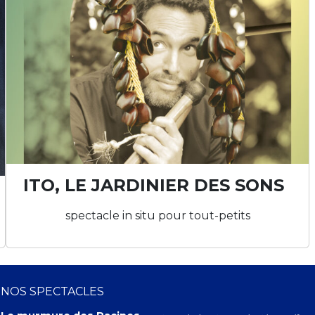
ITO, LE JARDINIER DES SONS
spectacle in situ pour tout-petits
NOS SPECTACLES