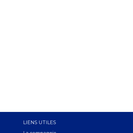
LIENS UTILES