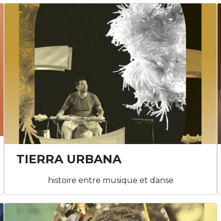
TIERRA URBANA
histoire entre musique et danse