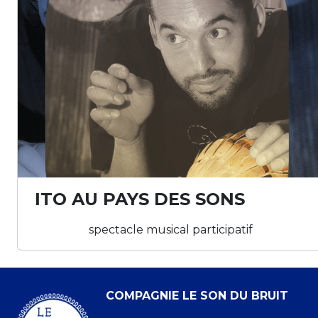
ITO AU PAYS DES SONS
spectacle musical participatif
COMPAGNIE LE SON DU BRUIT