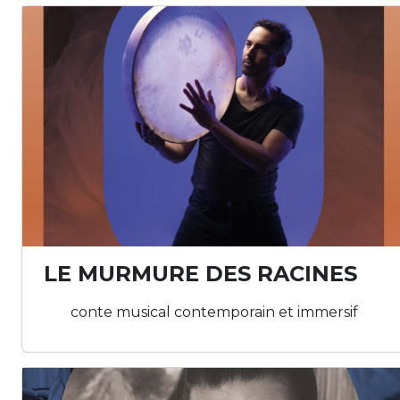
LE MURMURE DES RACINES
conte musical contemporain et immersif