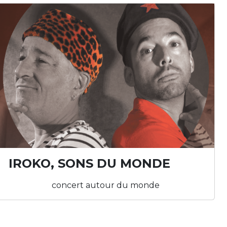
IROKO, SONS DU MONDE
concert autour du monde