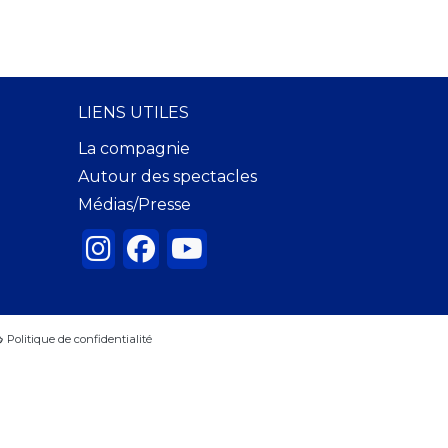
LIENS UTILES
La compagnie
Autour des spectacles
Médias/Presse
Politique de confidentialité